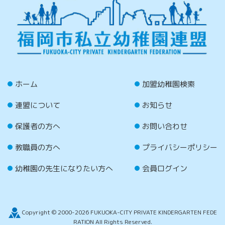
ホーム
加盟幼稚園検索
連盟について
お知らせ
保護者の方へ
お問い合わせ
教職員の方へ
プライバシーポリシー
幼稚園の先生になりたい方へ
会員ログイン
Copyright © 2000-2026 FUKUOKA-CITY PRIVATE KINDERGARTEN FEDE
RATION All Rights Reserved.