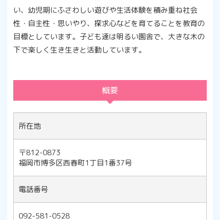
い、幼児期にふさわしい遊びや生活体験を積み重ね社会
性・自主性・思いやり、探求心などを育てることを教育の
目標としています。子ども達は明るい園舎で、大きな木の
下で楽しく生き生きと活動しています。
概要
所在地
〒812-0873
福岡市博多区西春町1丁目1番37号
電話番号
092-581-0528