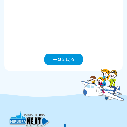
一覧に戻る