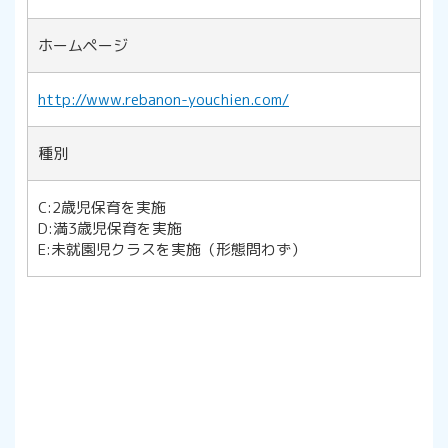
ホームページ
http://www.rebanon-youchien.com/
種別
C:2歳児保育を実施
D:満3歳児保育を実施
E:未就園児クラスを実施（形態問わず）