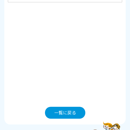
一覧に戻る