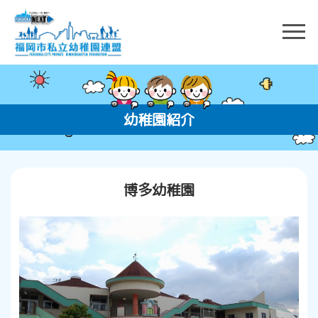
幼稚園紹介
博多幼稚園