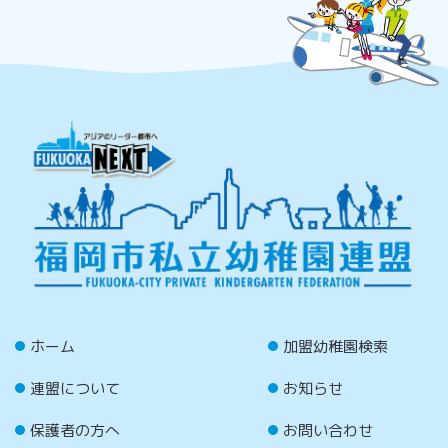
ホーム
加盟幼稚園検索
連盟について
お知らせ
保護者の方へ
お問い合わせ