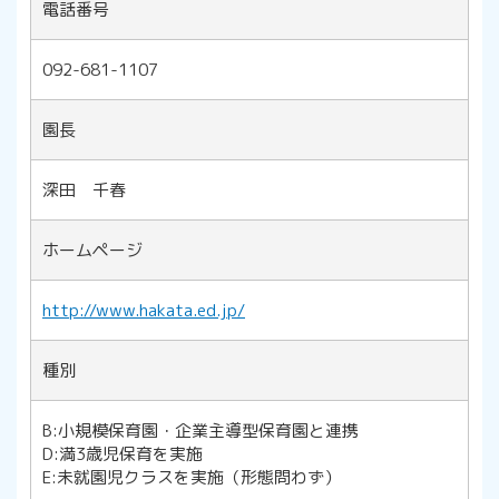
電話番号
092-681-1107
園長
深田 千春
ホームページ
http://www.hakata.ed.jp/
種別
B:小規模保育園・企業主導型保育園と連携
D:満3歳児保育を実施
E:未就園児クラスを実施（形態問わず）