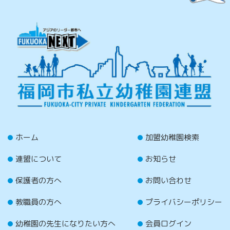
ホーム
加盟幼稚園検索
連盟について
お知らせ
保護者の方へ
お問い合わせ
教職員の方へ
プライバシーポリシー
幼稚園の先生になりたい方へ
会員ログイン