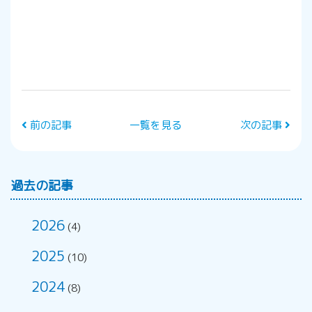
前の記事
一覧を見る
次の記事
過去の記事
2026
(4)
2025
(10)
2024
(8)