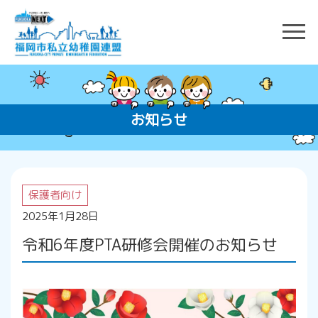
お知らせ
保護者向け
2025年1月28日
令和6年度PTA研修会開催のお知らせ