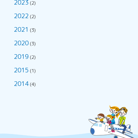
2023
(2)
2022
(2)
2021
(3)
2020
(3)
2019
(2)
2015
(1)
2014
(4)