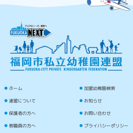
ホーム
加盟幼稚園検索
連盟について
お知らせ
保護者の方へ
お問い合わせ
教職員の方へ
プライバシーポリシー