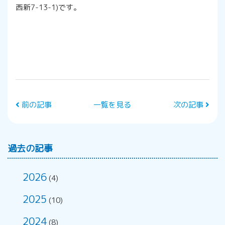
西新7-13-1)です。
前の記事
一覧を見る
次の記事
過去の記事
2026
(4)
2025
(10)
2024
(8)