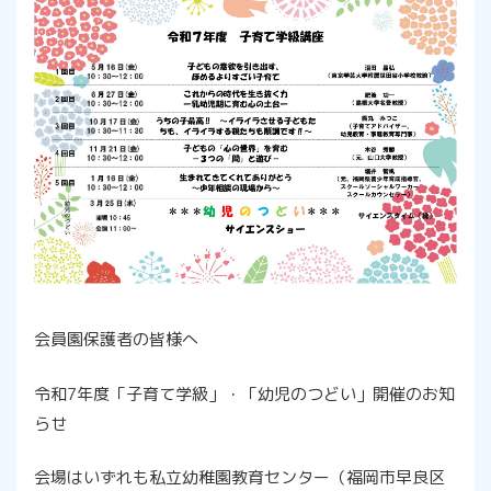
会員園保護者の皆様へ
令和7年度「子育て学級」・「幼児のつどい」開催のお知
らせ
会場はいずれも私立幼稚園教育センター（福岡市早良区