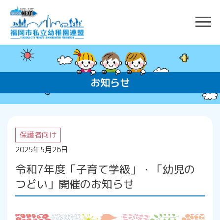
お知らせ
保護者向け
2025年5月26日
令和7年度「子育て学級」・「幼児の
つどい」開催のお知らせ