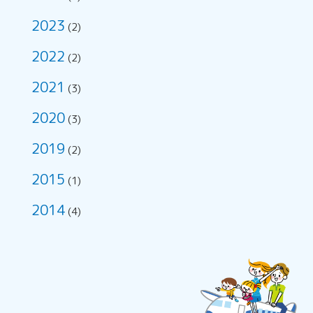
2023
(2)
2022
(2)
2021
(3)
2020
(3)
2019
(2)
2015
(1)
2014
(4)