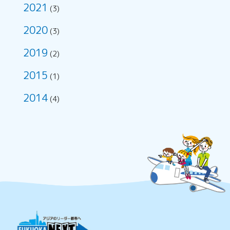
2021
(3)
2020
(3)
2019
(2)
2015
(1)
2014
(4)