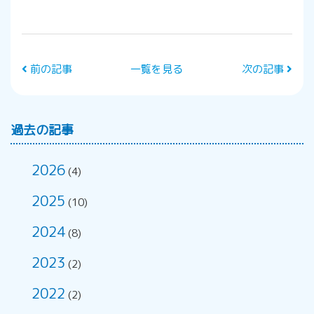
前の記事
一覧を見る
次の記事
過去の記事
2026
(4)
2025
(10)
2024
(8)
2023
(2)
2022
(2)