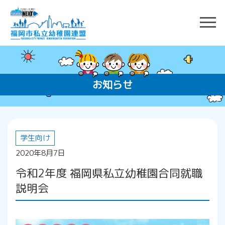
お知らせ
学生向け
2020年8月7日
令和2年度 福岡県私立幼稚園合同就職
説明会