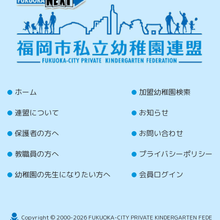
ホーム
加盟幼稚園検索
連盟について
お知らせ
保護者の方へ
お問い合わせ
教職員の方へ
プライバシーポリシー
幼稚園の先生になりたい方へ
会員ログイン
Copyright © 2000-2026 FUKUOKA-CITY PRIVATE KINDERGARTEN FEDE