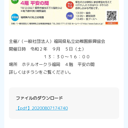
主催/（一般社団法人）福岡県私立幼稚園振興協会
開催日時 令和２年 ９月 ５日（土）
１３：３０～１６：００
場所 ホテルオークラ福岡 ４階 平安の間
詳しくはチラシをご覧ください。
ファイルのダウンロード
【pdf】20200807174740